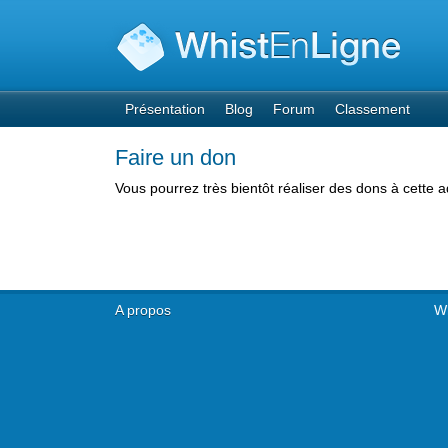
Présentation
Blog
Forum
Classement
Faire un don
Vous pourrez très bientôt réaliser des dons à cette 
A propos
Wh