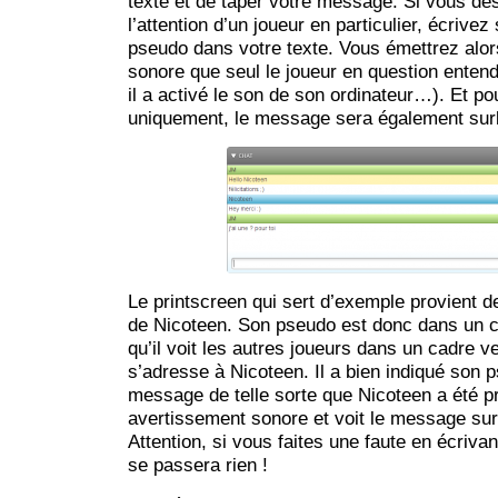
texte et de taper votre message. Si vous dési
l’attention d’un joueur en particulier, écrive
pseudo dans votre texte. Vous émettrez alo
sonore que seul le joueur en question entend
il a activé le son de son ordinateur…). Et po
uniquement, le message sera également surl
Le printscreen qui sert d’exemple provient de
de Nicoteen. Son pseudo est donc dans un c
qu’il voit les autres joueurs dans un cadre ve
s’adresse à Nicoteen. Il a bien indiqué son 
message de telle sorte que Nicoteen a été p
avertissement sonore et voit le message sur
Attention, si vous faites une faute en écrivan
se passera rien !