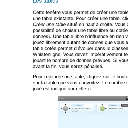
Les tables
Cette fenêtre vous permet de créer une table
une table existante. Pour créer une table, cl
Créer une table
situé en haut à droite. Vous 
possibilité de choisir une table libre ou coté
donnes). Une table libre n’influence en rien 
jouez librement autant de donnes que vous l
table cotée permet d’évoluer dans le classe
Whistenligne. Vous devez impérativement ter
jouant le nombre de donnes prévues. Si vous 
avant la fin, vous serez pénalisé.
Pour rejoindre une table, cliquez sur le bou
sur la table que vous convoitez. Le nombre 
joué est indiqué sur celle-ci.