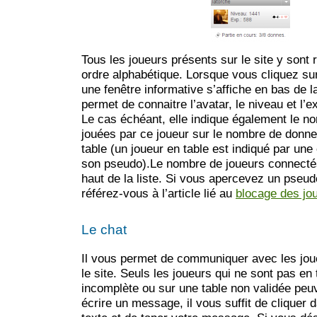
Tous les joueurs présents sur le site y sont 
ordre alphabétique. Lorsque vous cliquez su
une fenêtre informative s’affiche en bas de la
permet de connaitre l’avatar, le niveau et l’e
Le cas échéant, elle indique également le 
jouées par ce joueur sur le nombre de donn
table (un joueur en table est indiqué par une
son pseudo).Le nombre de joueurs connectés
haut de la liste. Si vous apercevez un pseud
référez-vous à l’article lié au
blocage des jo
Le chat
Il vous permet de communiquer avec les jou
le site. Seuls les joueurs qui ne sont pas en 
incomplète ou sur une table non validée peuv
écrire un message, il vous suffit de cliquer 