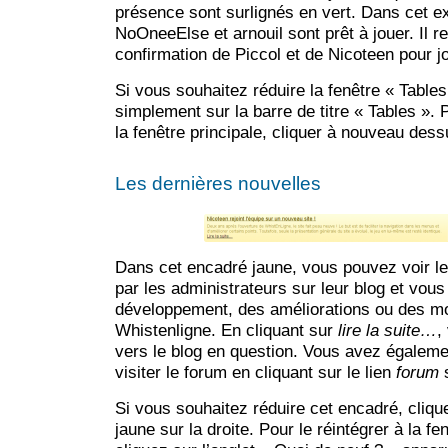
présence sont surlignés en vert. Dans cet e
NoOneeElse et arnouil sont prêt à jouer. Il re
confirmation de Piccol et de Nicoteen pour jo
Si vous souhaitez réduire la fenêtre « Tables
simplement sur la barre de titre « Tables ». P
la fenêtre principale, cliquer à nouveau dess
Les dernières nouvelles
Dans cet encadré jaune, vous pouvez voir le
par les administrateurs sur leur blog et vous
développement, des améliorations ou des mo
Whistenligne. En cliquant sur
lire la suite…
,
vers le blog en question. Vous avez égalemen
visiter le forum en cliquant sur le lien
forum
s
Si vous souhaitez réduire cet encadré, clique
jaune sur la droite. Pour le réintégrer à la fe