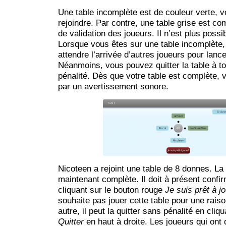
Une table incomplète est de couleur verte, 
rejoindre. Par contre, une table grise est co
de validation des joueurs. Il n’est plus possib
Lorsque vous êtes sur une table incomplète
attendre l’arrivée d’autres joueurs pour lancer
Néanmoins, vous pouvez quitter la table à 
pénalité. Dès que votre table est complète,
par un avertissement sonore.
Nicoteen a rejoint une table de 8 donnes. La 
maintenant complète. Il doit à présent conf
cliquant sur le bouton rouge
Je suis prêt à jo
souhaite pas jouer cette table pour une rais
autre, il peut la quitter sans pénalité en cliq
Quitter
en haut à droite. Les joueurs qui ont 