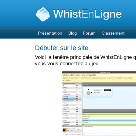
Présentation
Blog
Forum
Classement
Débuter sur le site
Voici la fenêtre principale de WhistEnLigne q
vous vous connectez au jeu.