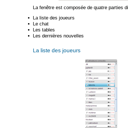
La fenêtre est composée de quatre parties di
La liste des joueurs
Le chat
Les tables
Les dernières nouvelles
La liste des joueurs