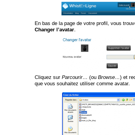
En bas de la page de votre profil, vous trouv
Changer l’avatar
.
Cliquez sur
Parcourir…
(ou
Browse…
) et r
que vous souhaitez utiliser comme avatar.