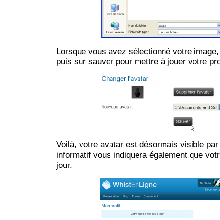
Lorsque vous avez sélectionné votre image, 
puis sur sauver pour mettre à jouer votre prof
Voilà, votre avatar est désormais visible pa
informatif vous indiquera également que votre
jour.