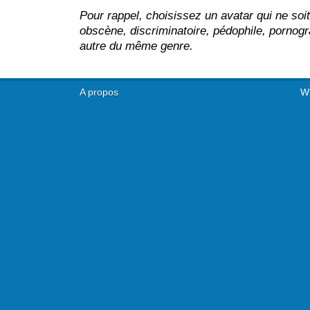
Pour rappel, choisissez un avatar qui ne soi
obscène, discriminatoire, pédophile, pornogr
autre du même genre.
A propos
Wh