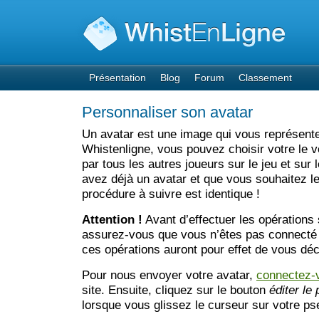
Présentation
Blog
Forum
Classement
Personnaliser son avatar
Un avatar est une image qui vous représente
Whistenligne, vous pouvez choisir votre le vot
par tous les autres joueurs sur le jeu et sur 
avez déjà un avatar et que vous souhaitez le
procédure à suivre est identique !
Attention !
Avant d’effectuer les opérations 
assurez-vous que vous n’êtes pas connecté a
ces opérations auront pour effet de vous dé
Pour nous envoyer votre avatar,
connectez-
site. Ensuite, cliquez sur le bouton
éditer le 
lorsque vous glissez le curseur sur votre ps