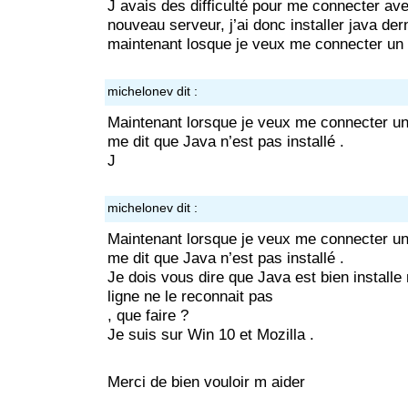
J avais des difficulté pour me connecter ave
nouveau serveur, j’ai donc installer java der
maintenant losque je veux me connecter un
michelonev
dit :
Maintenant lorsque je veux me connecter un
me dit que Java n’est pas installé .
J
michelonev
dit :
Maintenant lorsque je veux me connecter un
me dit que Java n’est pas installé .
Je dois vous dire que Java est bien install
ligne ne le reconnait pas
, que faire ?
Je suis sur Win 10 et Mozilla .
Merci de bien vouloir m aider