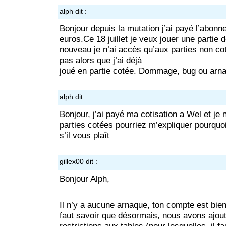
alph
dit :
Bonjour depuis la mutation j’ai payé l’abon
euros.Ce 18 juillet je veux jouer une partie 
nouveau je n’ai accès qu’aux parties non c
pas alors que j’ai déjà
joué en partie cotée. Dommage, bug ou arn
alph
dit :
Bonjour, j’ai payé ma cotisation a Wel et je 
parties cotées pourriez m’expliquer pourquo
s’il vous plaît
gillex00
dit :
Bonjour Alph,
Il n’y a aucune arnaque, ton compte est bien 
faut savoir que désormais, nous avons ajout