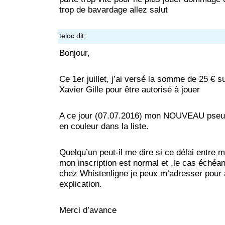
trop de bavardage allez salut
teloc
dit :
Bonjour,
Ce 1er juillet, j’ai versé la somme de 25 € s
Xavier Gille pour être autorisé à jouer
A ce jour (07.07.2016) mon NOUVEAU pseud
en couleur dans la liste.
Quelqu’un peut-il me dire si ce délai entre 
mon inscription est normal et ,le cas échéan
chez Whistenligne je peux m’adresser pour 
explication.
Merci d’avance